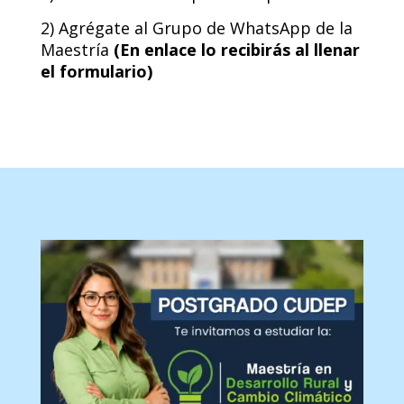
2) Agrégate al Grupo de WhatsApp de la
Maestría
(En enlace lo recibirás al llenar
el formulario)