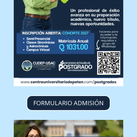
FORMULARIO ADMISIÓN