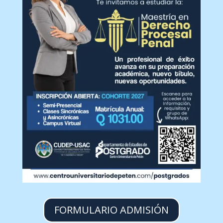
FORMULARIO ADMISIÓN