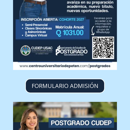
FORMULARIO ADMISIÓN