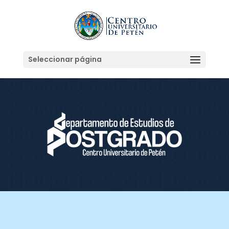
Seleccionar página