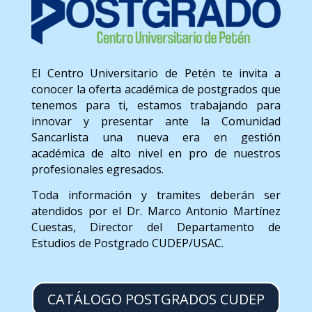
El Centro Universitario de Petén te invita a
conocer la oferta académica de postgrados que
tenemos para ti, estamos trabajando para
innovar y presentar ante la Comunidad
Sancarlista una nueva era en gestión
académica de alto nivel en pro de nuestros
profesionales egresados.
Toda información y tramites deberán ser
atendidos por el Dr. Marco Antonio Martínez
Cuestas, Director del Departamento de
Estudios de Postgrado CUDEP/USAC.
CATÁLOGO POSTGRADOS CUDEP