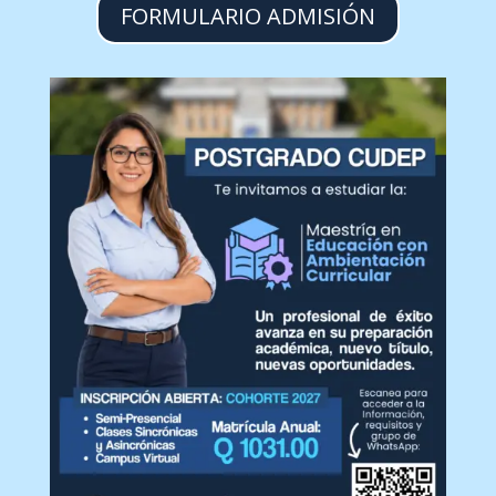
FORMULARIO ADMISIÓN