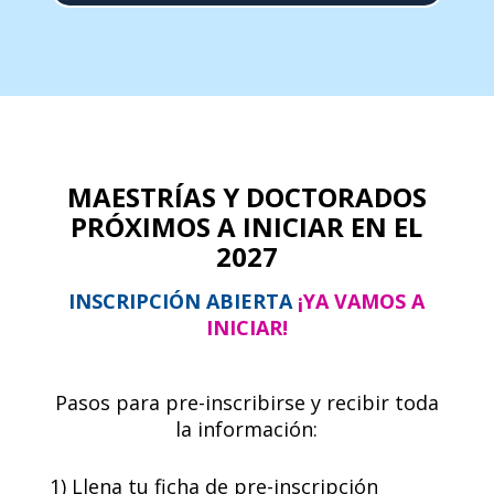
MAESTRÍAS Y DOCTORADOS
PRÓXIMOS A INICIAR EN EL
2027
INSCRIPCIÓN ABIERTA
¡
YA VAMOS A
INICIAR!
Pasos para pre-inscribirse y recibir toda
la información:
1) Llena tu ficha de pre-inscripción