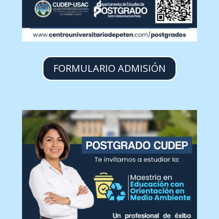
FORMULARIO ADMISIÓN