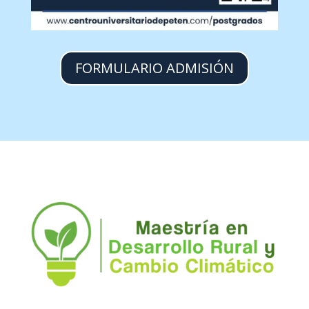
FORMULARIO ADMISIÓN