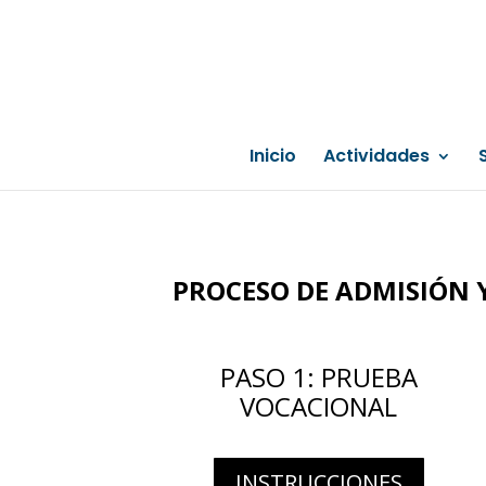
Inicio
Actividades
PROCESO DE ADMISIÓN 
PASO 1: PRUEBA
VOCACIONAL
INSTRUCCIONES