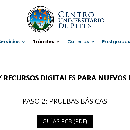
Servicios
Trámites
Carreras
Postgrado
Y RECURSOS DIGITALES PARA NUEVOS 
PASO 2: PRUEBAS BÁSICAS
GUÍAS PCB (PDF)