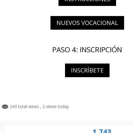
NUEVOS VOCACIONAL
PASO 4: INSCRIPCIÓN
INSCRÍBETE
243 total views
, 2 views today
1,743