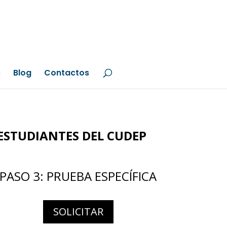
s
Blog
Contactos
ESTUDIANTES DEL CUDEP
PASO 3: PRUEBA ESPECÍFICA
SOLICITAR