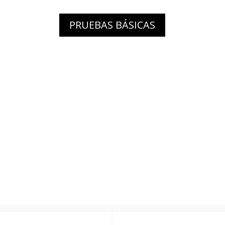
PRUEBAS BÁSICAS