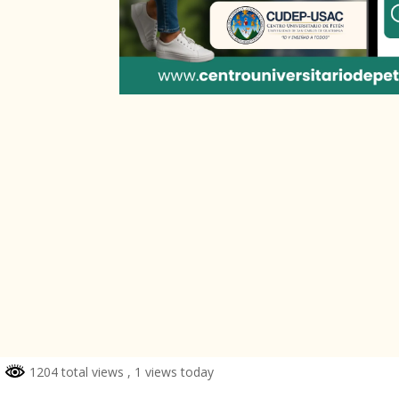
1204 total views
, 1 views today