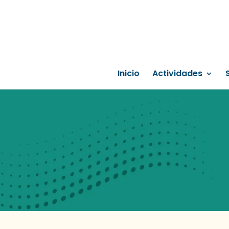
Inicio
Actividades