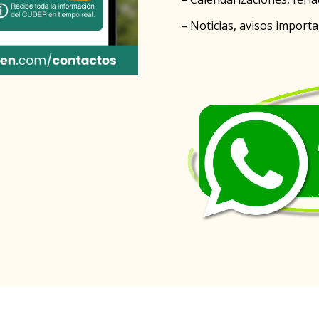
– Noticias, avisos impor