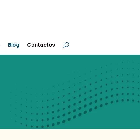
s
Blog
Contactos